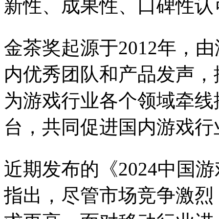
新性、成果性、口碑性认
金茶奖起源于2012年，
内优秀团队和产品发声，
为游戏行业各个领域牵线
台，共同促进国内游戏行
近期发布的《2024中国
指出，尽管市场竞争激烈