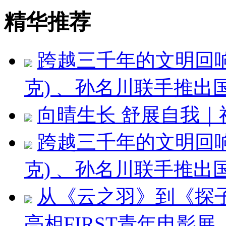
精华推荐
跨越三千年的文明回响 ：
克) 、孙名川联手推
向晴生长 舒展自我
跨越三千年的文明回响：刘
克) 、孙名川联手推
从《云之羽》到《探
亮相FIRST青年电影展