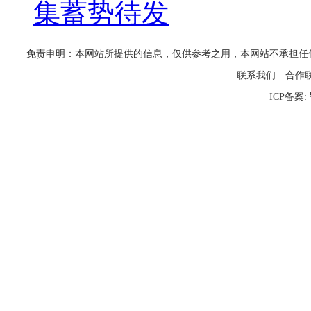
集蓄势待发
免责申明：本网站所提供的信息，仅供参考之用，本网站不承担任何法律责任
联系我们
合作
ICP备案: