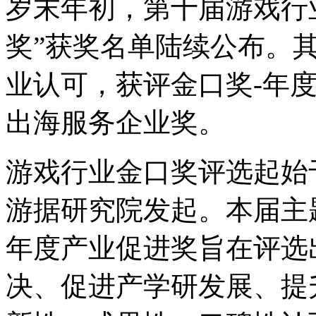
岁末年初，第十届游戏行
奖”获奖名单陆续公布。其中
业认可，获评金口奖-年
出海服务企业奖。
游戏行业金口奖评选起始于
游据研究院发起。本届主
年度产业促进奖旨在评选出
决、促进产学研发展、提