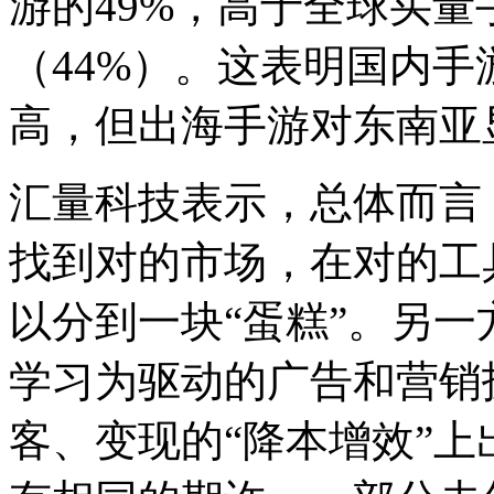
游的49%，高于全球买
（44%）。这表明国内
高，但出海手游对东南亚
汇量科技表示，总体而言
找到对的市场，在对的工
以分到一块“蛋糕”。另一
学习为驱动的广告和营销
客、变现的“降本增效”