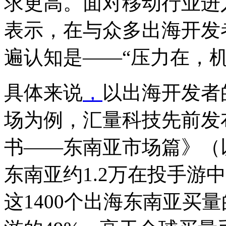
求更高。面对移动行业进
表示，在与众多出海开发
遍认知是——“压力在，机
具体来说
，
以出海开发者
场为例，汇量科技先前发布
书——东南亚市场篇》（
东南亚约1.2万在投手游
这1400个出海东南亚买