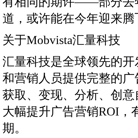
有相同的期许——部分去
道，或许能在今年迎来腾
关于Mobvista汇量科技
汇量科技是全球领先的开
和营销人员提供完整的广
获取、变现、分析、创意
大幅提升广告营销ROI
期。