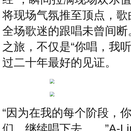
将现场气氛推至顶点，歌
全场歌迷的跟唱未曾间断。
之旅，不仅是“你唱，我
过二十年最好的见证。
“因为在我的每个阶段，
们，继续唱下去……”A-