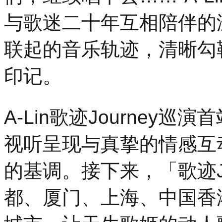
与歌迷二十年互相陪伴的
联起的音乐轨迹，清晰勾
印记。
A-Lin歌迹Journey
视听呈现与真挚的情感互
的基调。接下来，「歌迹J
都、厦门、上海、中国香