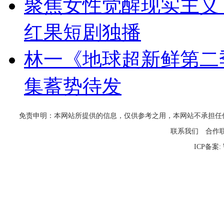
聚焦女性觉醒现实主义
红果短剧独播
林一《地球超新鲜第二
集蓄势待发
免责申明：本网站所提供的信息，仅供参考之用，本网站不承担任何法律责任
联系我们
合作
ICP备案: