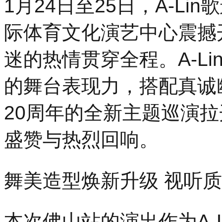
1月24日至25日，A-Lin
际体育文化演艺中心震撼
迷的热情贯穿全程。A-L
的舞台表现力，搭配真诚
20周年的全新主题巡演
盛赞与热烈回响。
舞美造型焕新升级 视听
本次佛山站的演出作为A-