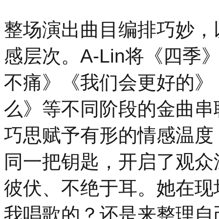
整场演出曲目编排巧妙，
感层次。A-Lin将《四
不痛》《我们会更好的》
么》等不同阶段的金曲串联
巧思赋予有形的情感温度
同一把钥匙，开启了观众
彼伏、不绝于耳。她在现
我唱歌的？还是来整理自