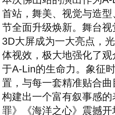
首站，舞美、视觉与造型
节全面升级焕新。舞台视
3D大屏成为一大亮点，
体视效，极大地强化了观
于A-Lin的生命力。象
置，与每一套精准贴合曲
构建出一个富有叙事感的
罪》《海洋之心》震撼开场