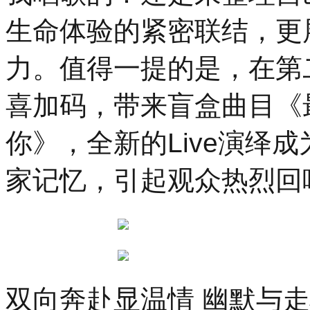
生命体验的紧密联结，更
力。值得一提的是，在第二
喜加码，带来盲盒曲目《最
你》，全新的Live演绎
家记忆，引起观众热烈回
双向奔赴显温情 幽默与