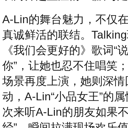
A-Lin的舞台魅力，不
真诚鲜活的联结。Talki
《我们会更好的》歌词“说
你”，让她也忍不住唱笑
场景再度上演，她则深情
动，A-Lin“小品女王”
次来听A-Lin的朋友如
经”，瞬间拉满现场欢乐