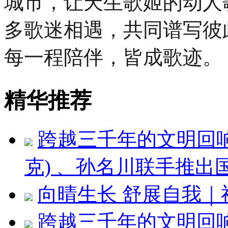
城市，让天生歌姬的动人
多歌迷相遇，共同谱写彼
每一程陪伴，皆成歌迹。
精华推荐
跨越三千年的文明回响 ：
克) 、孙名川联手推
向晴生长 舒展自我
跨越三千年的文明回响：刘