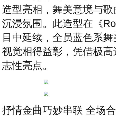
造型亮相，舞美意境与歌
沉浸氛围。此造型在《Ro
目中延续，全员蓝色系舞
视觉相得益彰，凭借极高
志性亮点。
抒情金曲巧妙串联 全场