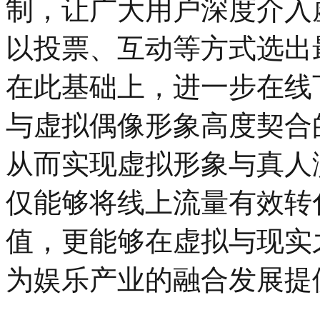
制，让广大用户深度介入
以投票、互动等方式选出
在此基础上，进一步在线
与虚拟偶像形象高度契合
从而实现虚拟形象与真人
仅能够将线上流量有效转
值，更能够在虚拟与现实
为娱乐产业的融合发展提