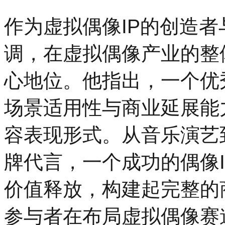
作为虚拟偶像IP的创造
调，在虚拟偶像产业的整
心地位。他指出，一个优
场景适用性与商业延展能
容表现形式。从音乐演艺
牌代言，一个成功的偶像
价值释放，构建起完整的
参与者在布局虚拟偶像赛