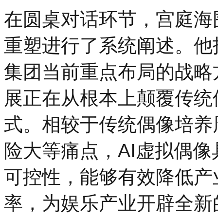
在圆桌对话环节，宫庭海
重塑进行了系统阐述。他
集团当前重点布局的战略
展正在从根本上颠覆传统
式。相较于传统偶像培养
险大等痛点，AI虚拟偶
可控性，能够有效降低产
率，为娱乐产业开辟全新