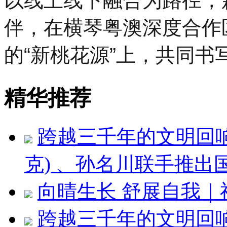
以线上线下融合为路径，
伴，在横琴粤澳深度合作
的“新桃花源”上，共同
精华推荐
跨越三千年的文明回响 ：
克) 、孙名川联手推
向晴生长 舒展自我
跨越三千年的文明回响：刘