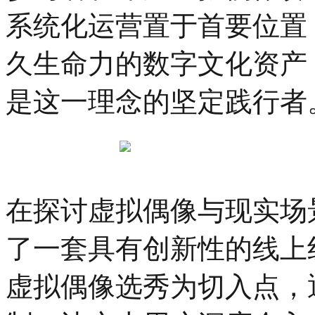
系统化运营置于首要位置
久生命力的数字文化资产
是这一理念的坚定践行者
在探讨虚拟偶像与现实场
了一套具有创新性的线上
虚拟偶像选秀为切入点，