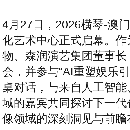
4月27日，2026横琴-
化艺术中心正式启幕。作
物、森润演艺集团董事长
会，并参与“AI重塑娱乐
桌对话，与来自人工智能
域的嘉宾共同探讨下一代
像领域的深刻洞见与前瞻