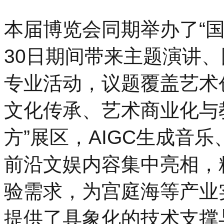
本届博览会同期举办了“国
30日期间带来主题演讲、
专业活动，议题覆盖艺术
文化传承、艺术商业化与
方”展区，AIGC生成音
前沿文娱内容集中亮相，
验需求，为宫庭海等产业
提供了具象化的技术支撑