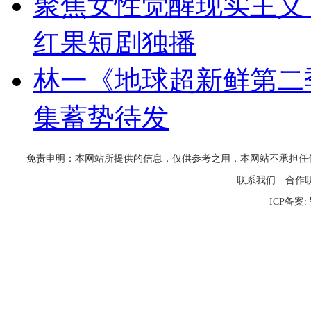
聚焦女性觉醒现实主义
红果短剧独播
林一《地球超新鲜第二
集蓄势待发
免责申明：本网站所提供的信息，仅供参考之用，本网站不承担任何法律责任
联系我们
合作
ICP备案: