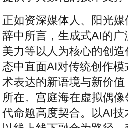
正如资深媒体人、阳光媒
辞中所言，生成式AI的
美力等以人为核心的创造
态中直面AI对传统创作
术表达的新语境与新价值
所在。宫庭海在虚拟偶像
代命题高度契合。以AI技