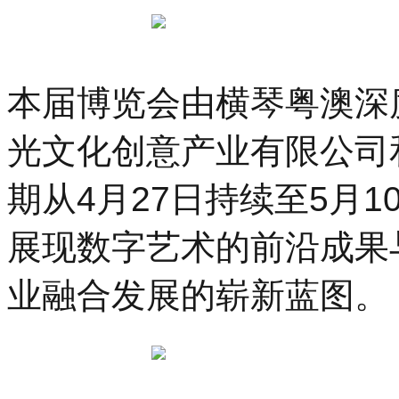
本届博览会由横琴粤澳深
光文化创意产业有限公司
期从4月27日持续至5月
展现数字艺术的前沿成果
业融合发展的崭新蓝图。