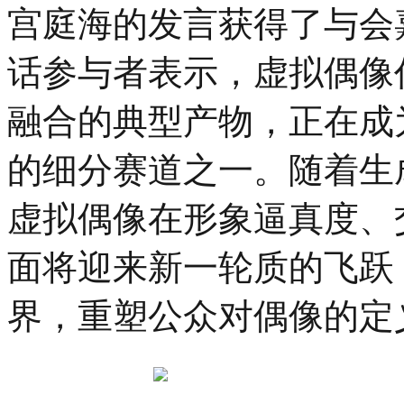
宫庭海的发言获得了与会
话参与者表示，虚拟偶像
融合的典型产物，正在成
的细分赛道之一。随着生
虚拟偶像在形象逼真度、
面将迎来新一轮质的飞跃
界，重塑公众对偶像的定