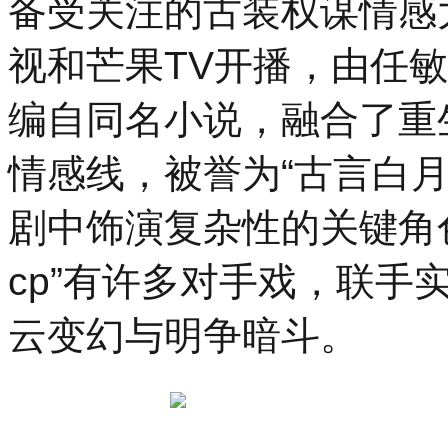
备受关注的古装权谋情感
视和芒果TV开播，由任
编自同名小说，融合了重
情感线，被誉为“古言白
剧中饰演复杂性的关键角
cp”有许多对手戏，联手
云变幻与明争暗斗。