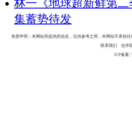
林一《地球超新鲜第二
集蓄势待发
免责申明：本网站所提供的信息，仅供参考之用，本网站不承担任何法律责任
联系我们
合作
ICP备案: