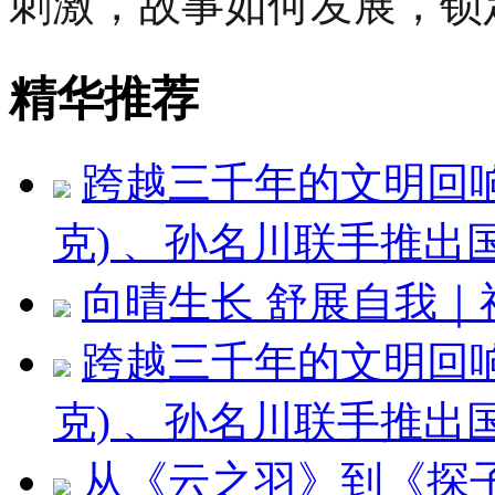
刺激，故事如何发展，锁
精华推荐
跨越三千年的文明回响 ：
克) 、孙名川联手推
向晴生长 舒展自我
跨越三千年的文明回响：刘
克) 、孙名川联手推
从《云之羽》到《探