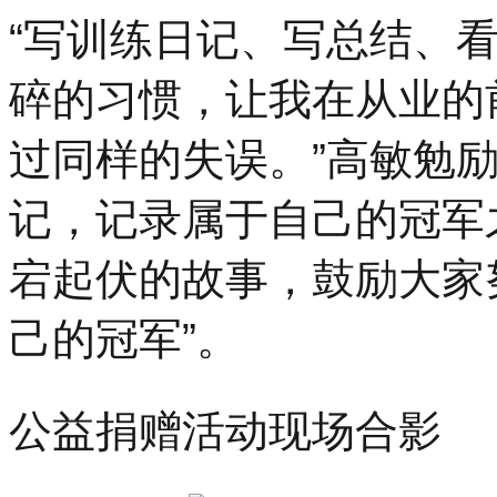
“写训练日记、写总结、
碎的习惯，让我在从业的
过同样的失误。”高敏勉
记，记录属于自己的冠军
宕起伏的故事，鼓励大家
己的冠军”。
公益捐赠活动现场合影