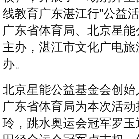
线教育广东湛江行”公益
广东省体育局、北京星能
主办，湛江市文化广电旅
办。
北京星能公益基金会创始
广东省体育局为本次活动
玲，跳水奥运会冠军罗玉