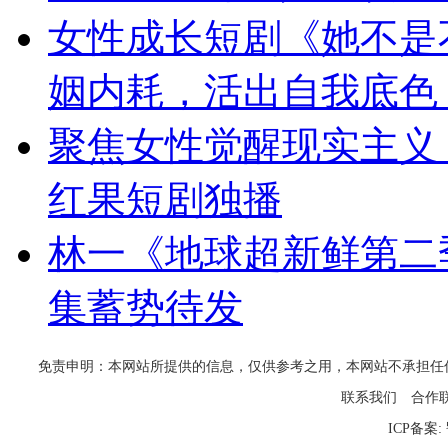
女性成长短剧《她不是
姻内耗，活出自我底色
聚焦女性觉醒现实主义
红果短剧独播
林一《地球超新鲜第二
集蓄势待发
免责申明：本网站所提供的信息，仅供参考之用，本网站不承担任何法律责任
联系我们
合作
ICP备案: