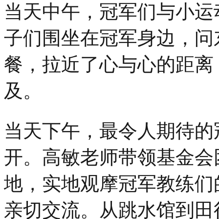
当天中午，冠军们与小运
子们围坐在冠军身边，问
餐，拉近了心与心的距离
及。
当天下午，最令人期待的
开。高敏老师带领基金会
地，实地观摩冠军教练们
亲切交流。从跳水馆到田