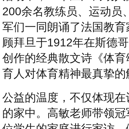
200余名教练员、运动
军们一同朗诵了法国教育
顾拜旦于1912年在斯德
创作的经典散文诗《体育
育人对体育精神最真挚的
公益的温度，不仅体现在
的家中。高敏老师带领冠
位学生的家庭进行家访，