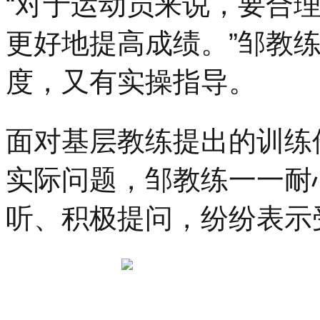
“对于运动员来说，要合
更好地提高成绩。”邹教
度，又有实操指导。
面对基层教练提出的训练
实际问题，邹教练一一耐
听、积极提问，纷纷表示