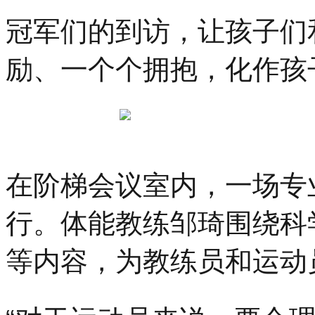
冠军们的到访，让孩子们
励、一个个拥抱，化作孩
在阶梯会议室内，一场专
行。体能教练邹琦围绕科
等内容，为教练员和运动