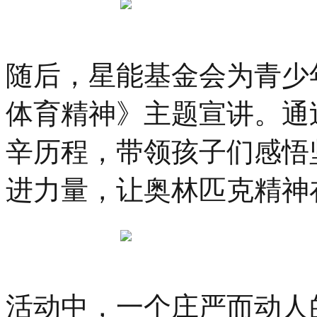
随后，星能基金会为青少
体育精神》主题宣讲。通
辛历程，带领孩子们感悟
进力量，让奥林匹克精神
活动中，一个庄严而动人