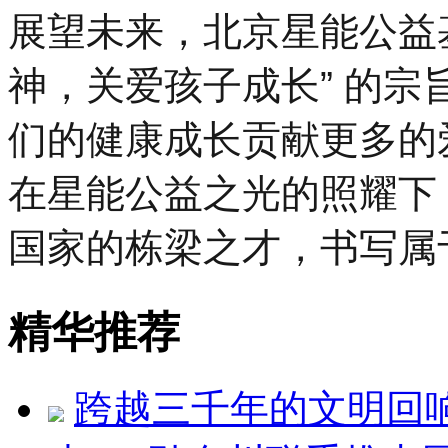
展望未来，北京星能公益
神，关爱孩子成长” 的
们的健康成长贡献更多的
在星能公益之光的照耀下
国家的栋梁之才，书写属
精华推荐
跨越三千年的文明回响 ：