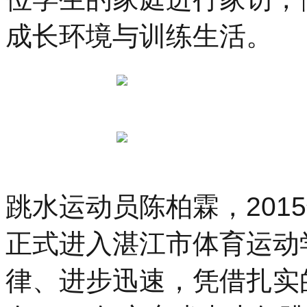
成长环境与训练生活。
跳水运动员陈柏霖，2015
正式进入湛江市体育运动
律、进步迅速，凭借扎实