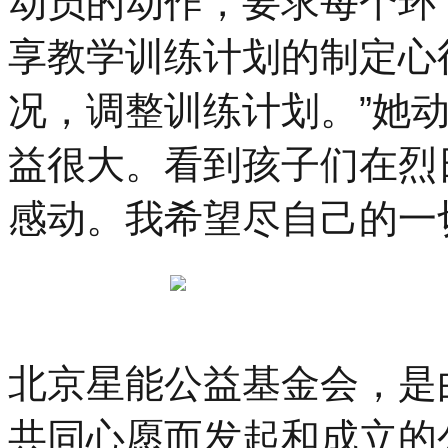
动员的动作，要求每个环
享教学训练计划的制定心
况，调整训练计划。”她
益很大。看到孩子们在烈
感动。我希望尽自己的一
北京星能公益基金会，是
共同心愿而发起和成立的