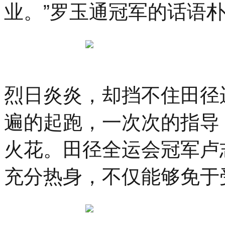
业。”罗玉通冠军的话语
烈日炎炎，却挡不住田径
遍的起跑，一次次的指导
火花。田径全运会冠军卢
充分热身，不仅能够免于