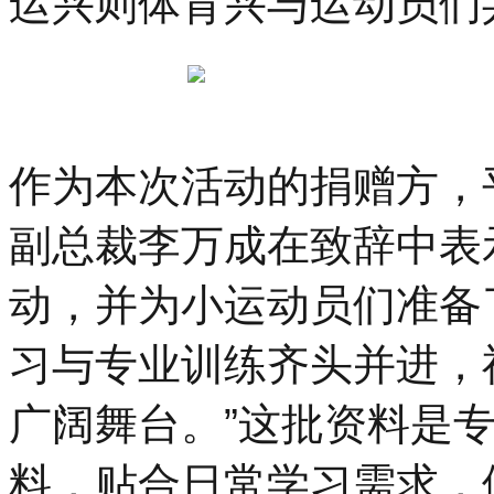
运兴则体育兴与运动员们
作为本次活动的捐赠方，
副总裁李万成在致辞中表
动，并为小运动员们准备
习与专业训练齐头并进，
广阔舞台。”这批资料是
料，贴合日常学习需求，