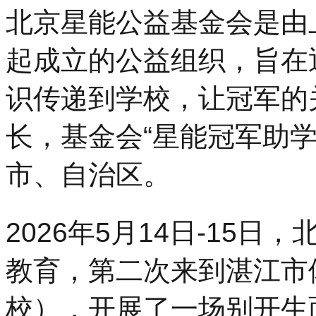
北京星能公益基金会是由
起成立的公益组织，旨在
识传递到学校，让冠军的
长，基金会“星能冠军助学
市、自治区。
2026年5月14日-15
教育，第二次来到湛江市
校），开展了一场别开生