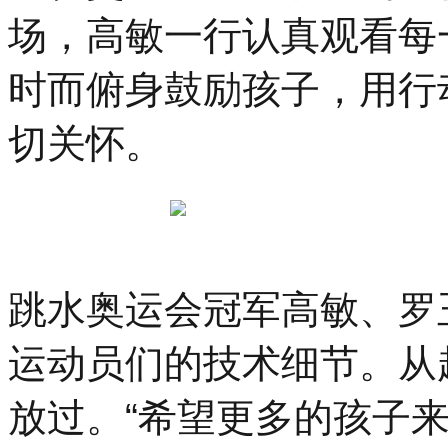
场，高敏一行认真观看每
时而俯身鼓励孩子，用行
切关怀。
跳水奥运会冠军高敏、罗
运动员们的技术细节。从
放过。“希望更多的孩子