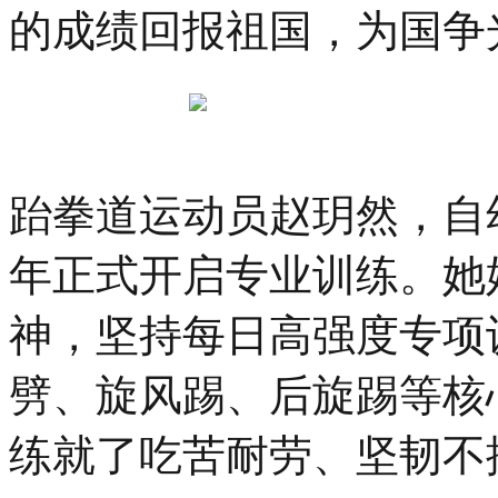
的成绩回报祖国，为国争
跆拳道运动员赵玥然，自幼
年正式开启专业训练。她
神，坚持每日高强度专项
劈、旋风踢、后旋踢等核
练就了吃苦耐劳、坚韧不