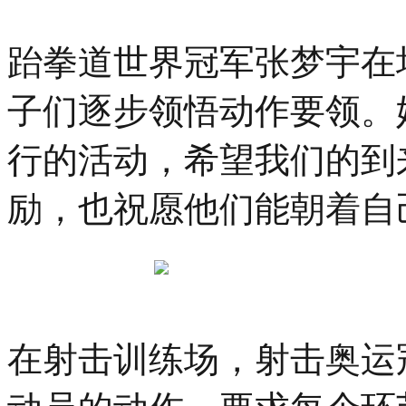
跆拳道世界冠军张梦宇在
子们逐步领悟动作要领。
行的活动，希望我们的到
励，也祝愿他们能朝着自
在射击训练场，射击奥运