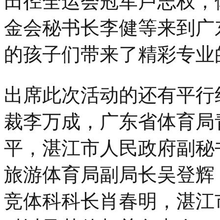
田径全运会冠军卢志权，
金会秘书长李健等来到广
的孩子们带来了精彩专业
出席此次活动的还有平行
裁李万成，广东省体育局
平，湛江市人民政府副秘
旅游体育局副局长吴登辉
竞体科科长肖春明，湛江