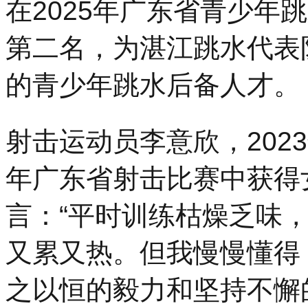
在2025年广东省青少年
第二名，为湛江跳水代表
的青少年跳水后备人才。
射击运动员李意欣，202
年广东省射击比赛中获得
言：“平时训练枯燥乏味
又累又热。但我慢慢懂得
之以恒的毅力和坚持不懈