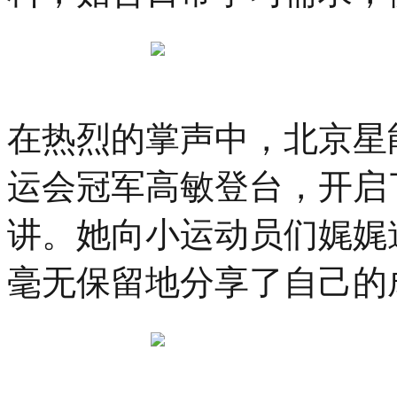
在热烈的掌声中，北京星
运会冠军高敏登台，开启
讲。她向小运动员们娓娓
毫无保留地分享了自己的