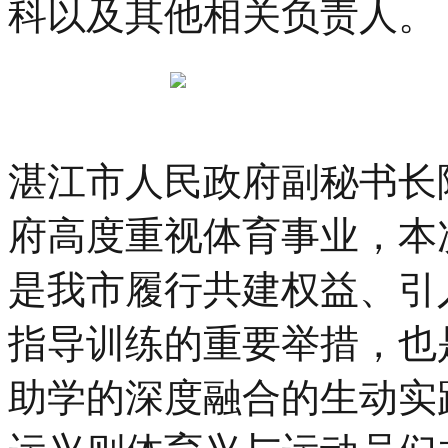
科以及其他相关负责人。
湛江市人民政府副秘书长
府高度重视体育事业，本
是我市履行共建权益、引
指导训练的重要举措，也
助学的深度融合的生动实