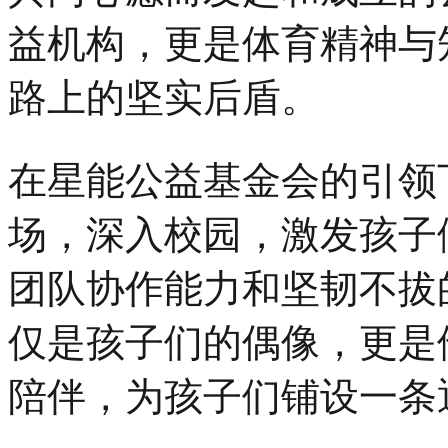
益机构，更是体育精神与
路上的坚实后盾。
在星能公益基金会的引领
场，深入校园，激发孩子
团队协作能力和坚韧不拔
仅是孩子们的偶像，更是
陪伴，为孩子们铺设一条